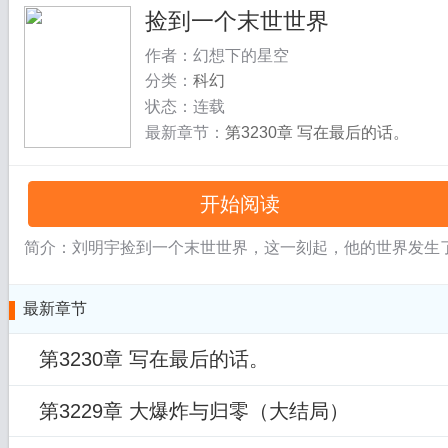
捡到一个末世世界
作者：幻想下的星空
分类：
科幻
状态：连载
最新章节：
第3230章 写在最后的话。
开始阅读
简介：刘明宇捡到一个末世世界，这一刻起，他的世界发生
最新章节
第3230章 写在最后的话。
第3229章 大爆炸与归零（大结局）