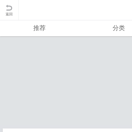
返回
推荐
分类