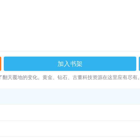
加入书架
了翻天覆地的变化。黄金、钻石、古董科技资源在这里应有尽有