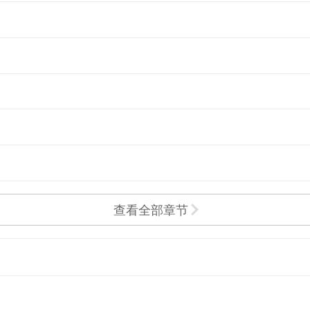
查看全部章节