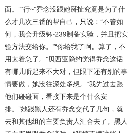
面。”“行~”乔念没跟她掰扯究竟是为了什
么才几次三番的帮自己，只说：“不管如
何，我会升级钚-239制备实验，并且把实
验方法交给你。”“你给我了啊。算了，不
用太着急了。”贝西亚隐约觉得乔念这话
有哪儿听起来不大对，但眼下还有别的事
情要做，她没往深处多想。“我先过去跟
他们碰碰面，看接下来是个什么安
排。”她跟黑人还有乔念交代了几句，就
去和其他组的主要负责人汇合去了。黑人