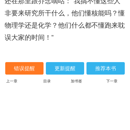
还在那里跟乔念嘀咕：“我搞不懂这些人
非要来研究所干什么，他们懂核能吗？懂
物理学还是化学？他们什么都不懂跑来耽
误大家的时间！”
错误提醒
更新提醒
推荐本书
上一章
目录
加书签
下一章