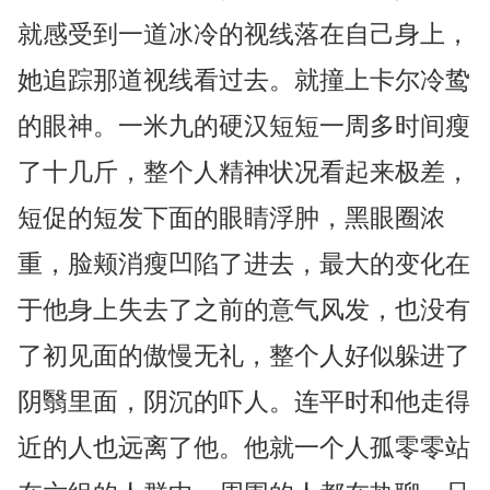
就感受到一道冰冷的视线落在自己身上，
她追踪那道视线看过去。就撞上卡尔冷鸷
的眼神。一米九的硬汉短短一周多时间瘦
了十几斤，整个人精神状况看起来极差，
短促的短发下面的眼睛浮肿，黑眼圈浓
重，脸颊消瘦凹陷了进去，最大的变化在
于他身上失去了之前的意气风发，也没有
了初见面的傲慢无礼，整个人好似躲进了
阴翳里面，阴沉的吓人。连平时和他走得
近的人也远离了他。他就一个人孤零零站