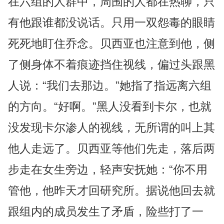
在六组的人群中，周围的人都在热聊，只
有他跟谁都没说话。只用一双怨毒的眼睛
死死地盯住乔念。贝西亚也注意到他，侧
了侧身体不着痕迹挡住视线，偏过头跟黑
人说：“我们去那边。”她指了指远离六组
的方向。“好啊。”黑人没看到卡尔，也就
没发现卡尔渗人的视线，无所谓的叫上其
他人走远了。贝西亚等他们先走，落后两
步走在女生旁边，轻声安抚她：“你不用
管他，他昨天才回研究所。据说他回去就
跟组内的成员发生了矛盾，险些打了一