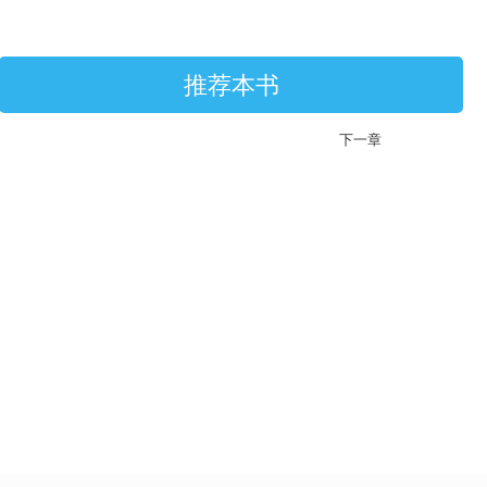
推荐本书
下一章