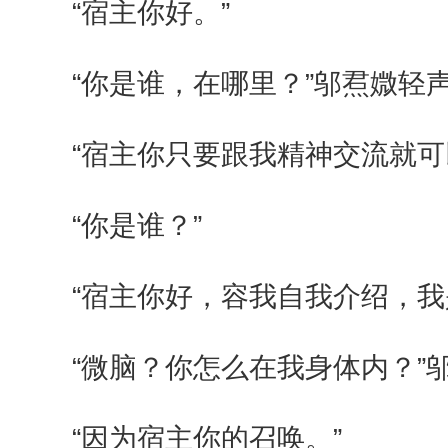
“宿主你好。”
“你是谁，在哪里？”邬焄媺轻
“宿主你只要跟我精神交流就可
“你是谁？”
“宿主你好，容我自我介绍，我
“微脑？你怎么在我身体内？”
“因为宿主你的召唤。”