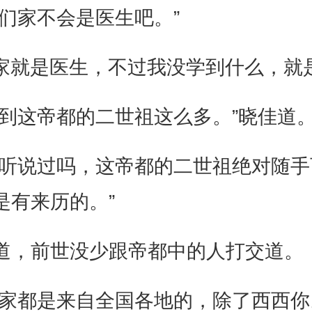
们家不会是医生吧。”
们家就是医生，不过我没学到什么，就
到这帝都的二世祖这么多。”晓佳道
没听说过吗，这帝都的二世祖绝对随
是有来历的。”
道，前世没少跟帝都中的人打交道。
家都是来自全国各地的，除了西西你