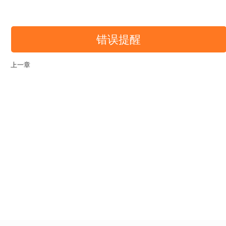
错误提醒
上一章