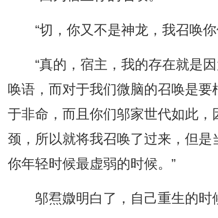
“切，你又不是神龙，我召唤你
“真的，宿主，我的存在就是
唤语，而对于我们微脑的召唤是要
于非命，而且你们邬家世代如此，
颈，所以就将我召唤了过来，但是
你年轻时候最虚弱的时候。”
邬焄媺明白了，自己重生的时