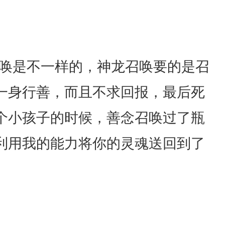
召唤是不一样的，神龙召唤要的是召
一身行善，而且不求回报，最后死
个小孩子的时候，善念召唤过了瓶
利用我的能力将你的灵魂送回到了