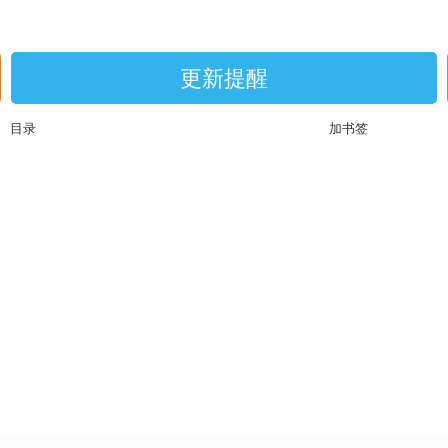
更新提醒
目录
加书签