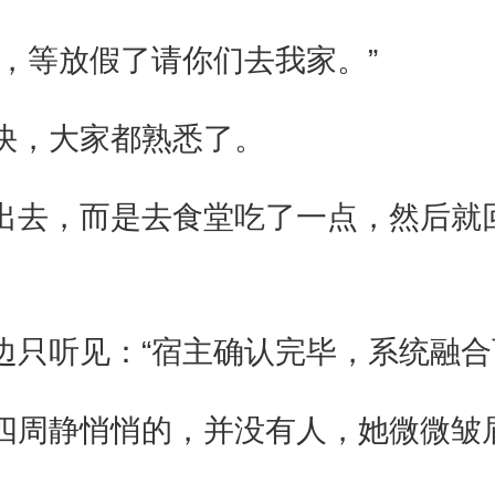
，等放假了请你们去我家。”
快，大家都熟悉了。
出去，而是去食堂吃了一点，然后就
边只听见：“宿主确认完毕，系统融合
四周静悄悄的，并没有人，她微微皱