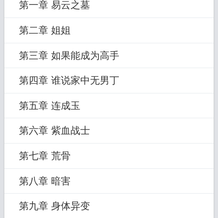
第一章 易云之墓
第二章 姐姐
第三章 如果能成为高手
第四章 谁说家中无男丁
第五章 连成玉
第六章 紫血战士
第七章 荒骨
第八章 暗害
第九章 身体异变