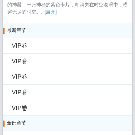
的神器，一张神秘的紫色卡片，却消失在时空漩涡中，横
穿无尽的时空。...
[展开]
最新章节
VIP卷
VIP卷
VIP卷
VIP卷
VIP卷
全部章节