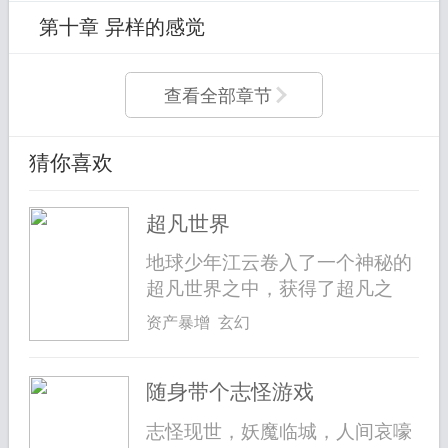
第十章 异样的感觉
查看全部章节
猜你喜欢
超凡世界
地球少年江云卷入了一个神秘的
超凡世界之中，获得了超凡之
力，并且...
资产暴增 玄幻
随身带个志怪游戏
志怪现世，妖魔临城，人间哀嚎