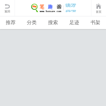
返回
首页
推荐
分类
搜索
足迹
书架