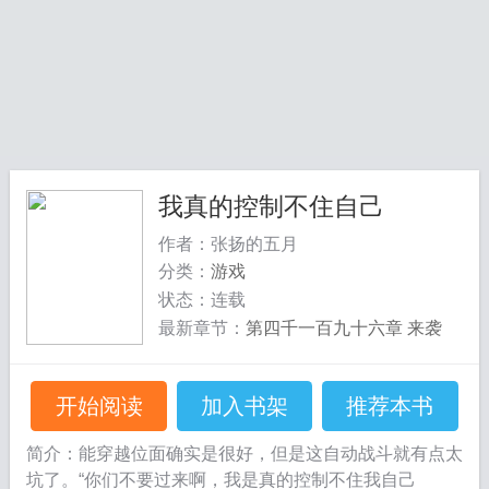
我真的控制不住自己
作者：张扬的五月
分类：
游戏
状态：连载
最新章节：
第四千一百九十六章 来袭
开始阅读
加入书架
推荐本书
简介：能穿越位面确实是很好，但是这自动战斗就有点太
坑了。“你们不要过来啊，我是真的控制不住我自己