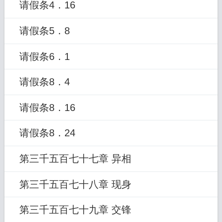
请假条4．16
请假条5．8
请假条6．1
请假条8．4
请假条8．16
请假条8．24
第三千五百七十七章 异相
第三千五百七十八章 现身
第三千五百七十九章 交锋