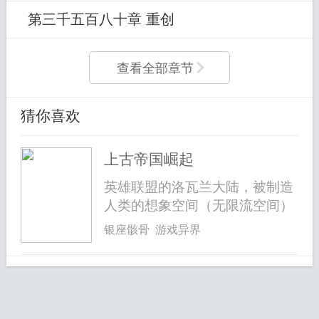
第三千五百八十章 重创
查看全部章节
猜你喜欢
上古帝国崛起
英雄联盟的洛瓦兰大陆，被制造
人类的想象空间（无限流空间）
的银源...
银座骸骨 游戏异界