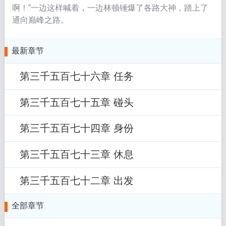
啊！”一边这样喊着，一边林顿锤爆了各路大神，踏上了
通向巅峰之路。
最新章节
第三千五百七十六章 任务
第三千五百七十五章 碰头
第三千五百七十四章 身份
第三千五百七十三章 休息
第三千五百七十二章 出发
全部章节