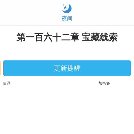
夜间
第一百六十二章 宝藏线索
更新提醒
目录
加书签