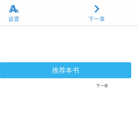
设置
下一章
推荐本书
下一章