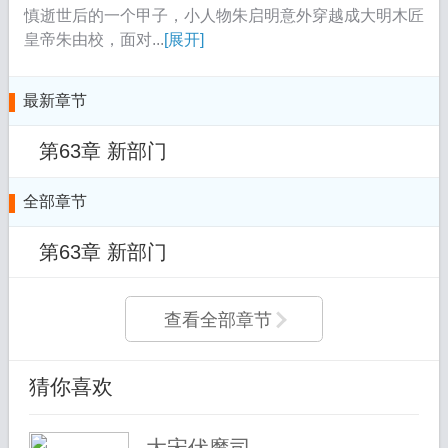
慎逝世后的一个甲子，小人物朱启明意外穿越成大明木匠
皇帝朱由校，面对...
[展开]
最新章节
第63章 新部门
全部章节
第63章 新部门
查看全部章节
猜你喜欢